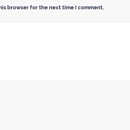
his browser for the next time I comment.