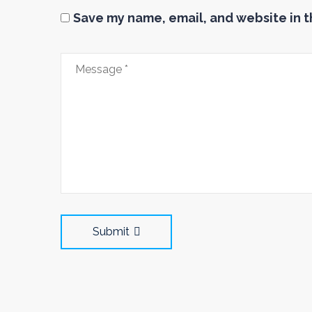
Save my name, email, and website in t
Submit